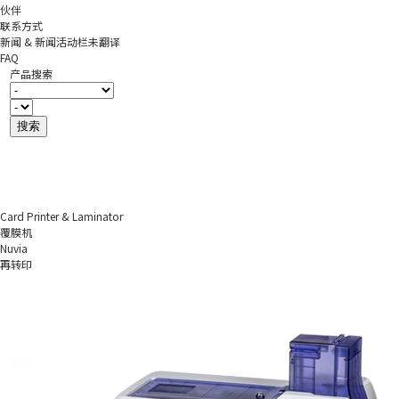
伙伴
联系方式
新闻 & 新闻活动栏未翻译
FAQ
产品搜索
Card Printer & Laminator
覆膜机
Nuvia
再转印