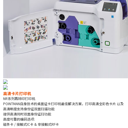
高清卡片打印机
NR系列再转印打印机
POINTMAN自身技术的桌面证卡打印机最佳解决方案，打印高清全彩色卡片 以及
高清晰度支持身份证双面扫描功能
提供高清同时双面身份证扫功能
高度可靠的编码选项:
磁条卡 / 接触式IC卡 & 非接触式RF卡