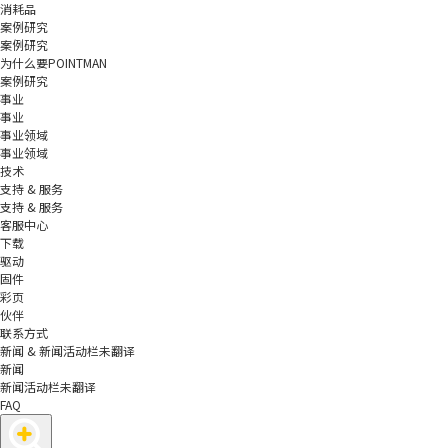
消耗品
案例研究
案例研究
为什么要POINTMAN
案例研究
事业
事业
事业领域
事业领域
技术
支持 & 服务
支持 & 服务
客服中心
下载
驱动
固件
彩页
伙伴
联系方式
新闻 & 新闻活动栏未翻译
新闻
新闻活动栏未翻译
FAQ